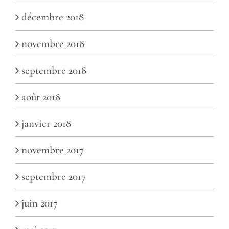
décembre 2018
novembre 2018
septembre 2018
août 2018
janvier 2018
novembre 2017
septembre 2017
juin 2017