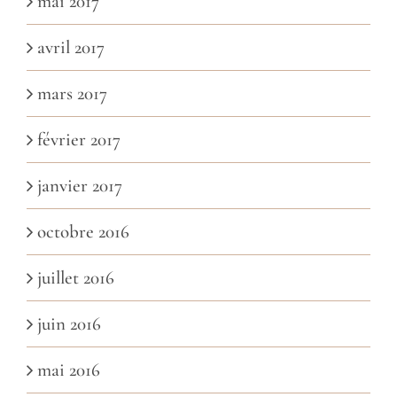
mai 2017
avril 2017
mars 2017
février 2017
janvier 2017
octobre 2016
juillet 2016
juin 2016
mai 2016