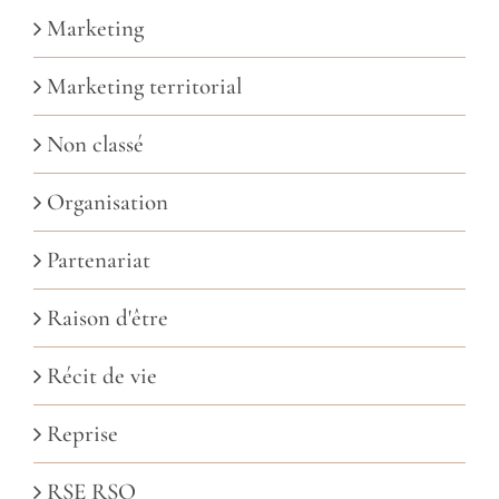
Marketing
Marketing territorial
Non classé
Organisation
Partenariat
Raison d'être
Récit de vie
Reprise
RSE RSO