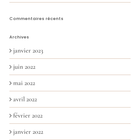
Commentaires récents
Archives
janvier 2023
juin 2022
mai 2022
avril 2022
février 2022
janvier 2022