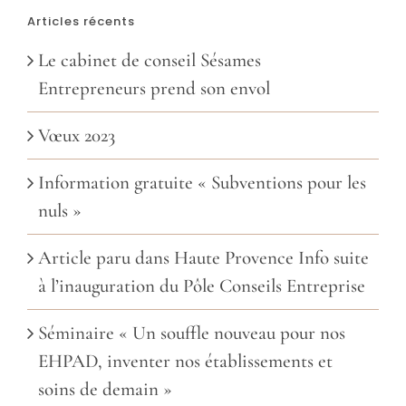
Articles récents
Le cabinet de conseil Sésames
Entrepreneurs prend son envol
Vœux 2023
Information gratuite « Subventions pour les
nuls »
Article paru dans Haute Provence Info suite
à l’inauguration du Pôle Conseils Entreprise
Séminaire « Un souffle nouveau pour nos
EHPAD, inventer nos établissements et
soins de demain »