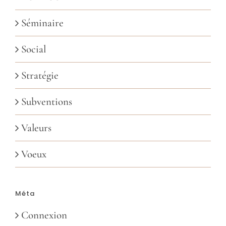
Séminaire
Social
Stratégie
Subventions
Valeurs
Voeux
Méta
Connexion