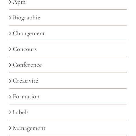
Apm
Biographie
Changement
Concours
Conférence
Créativité
Formation
Labels
Management