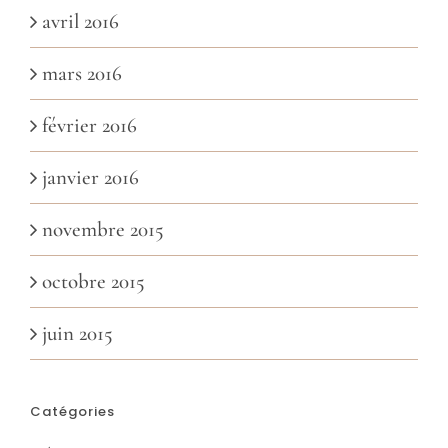
avril 2016
mars 2016
février 2016
janvier 2016
novembre 2015
octobre 2015
juin 2015
Catégories