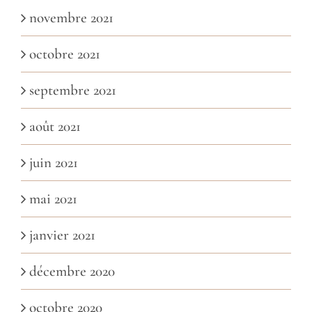
novembre 2021
octobre 2021
septembre 2021
août 2021
juin 2021
mai 2021
janvier 2021
décembre 2020
octobre 2020