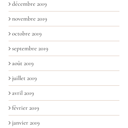
décembre 2019
novembre 2019
octobre 2019
septembre 2019
août 2019
juillet 2019
avril 2019
février 2019
janvier 2019