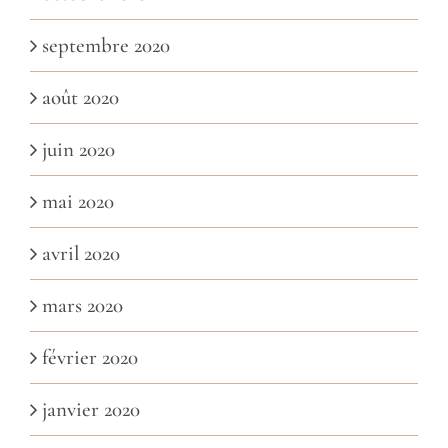
septembre 2020
août 2020
juin 2020
mai 2020
avril 2020
mars 2020
février 2020
janvier 2020