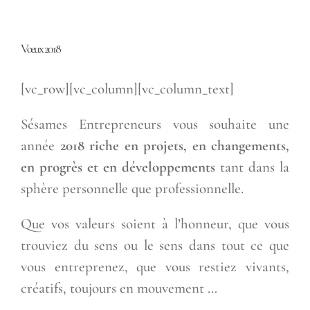
Vœux 2018
[vc_row][vc_column][vc_column_text]
Sésames Entrepreneurs vous souhaite une
année
2018 riche en projets, en changements,
en progrès et en développements
tant dans la
sphère personnelle que professionnelle.
Que vos valeurs soient à l’honneur, que vous
trouviez du sens ou le sens dans tout ce que
vous entreprenez, que vous restiez vivants,
créatifs, toujours en mouvement …