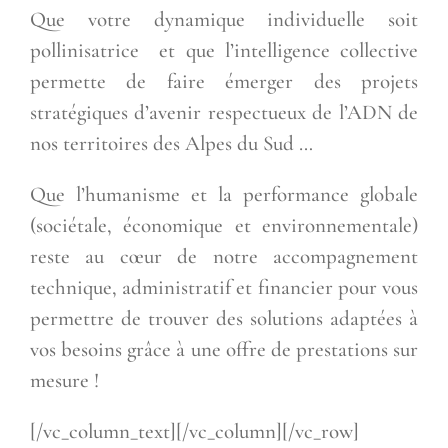
Que votre dynamique individuelle soit
pollinisatrice et que l’intelligence collective
permette de faire émerger des projets
stratégiques d’avenir respectueux de l’ADN de
nos territoires des Alpes du Sud …
Que l’humanisme et la performance globale
(sociétale, économique et environnementale)
reste au cœur de notre accompagnement
technique, administratif et financier pour vous
permettre de trouver des solutions adaptées à
vos besoins grâce à une offre de prestations sur
mesure !
[/vc_column_text][/vc_column][/vc_row]