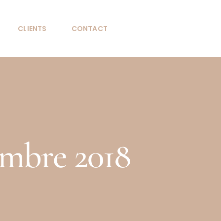
CLIENTS
CONTACT
embre 2018