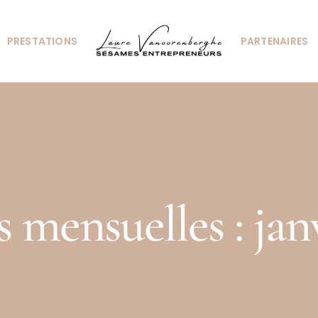
PRESTATIONS
PARTENAIRES
s mensuelles :
jan