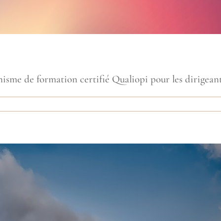
me de formation certifié Qualiopi pour les dirigeants 