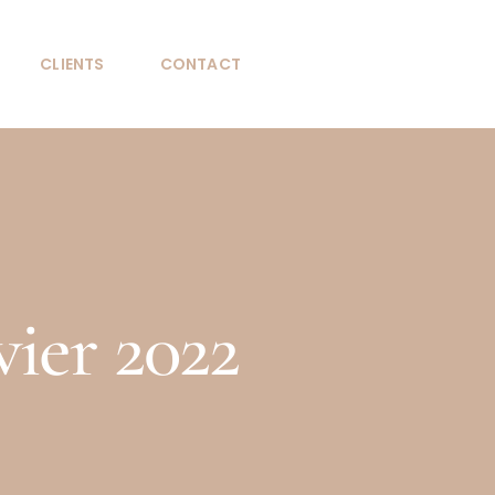
CLIENTS
CONTACT
vier 2022