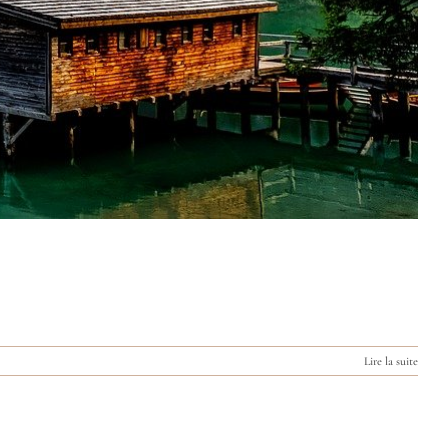
Lire la suite