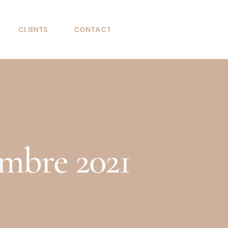
CLIENTS
CONTACT
mbre 2021