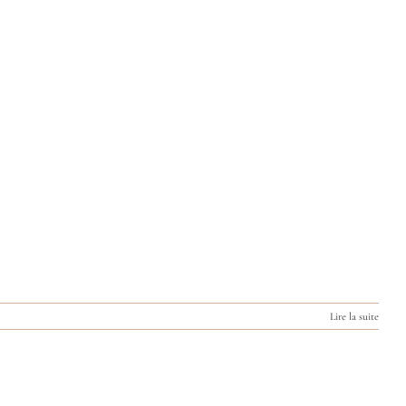
Lire la suite