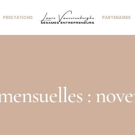
PRESTATIONS
PARTENAIRES
mensuelles :
nove