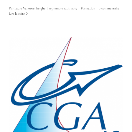
Par
Laure Vanoorenberghe
|
septembre 12th, 2017
|
Formation
|
0 commentaire
Lire la suite