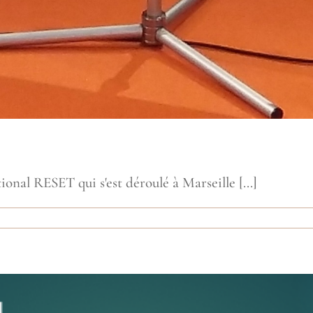
nal RESET qui s'est déroulé à Marseille [...]