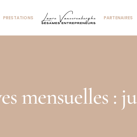
PRESTATIONS
PARTENAIRES
es mensuelles :
ju