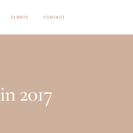
CLIENTS
CONTACT
in 2017