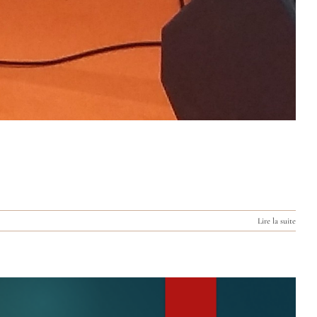
Lire la suite