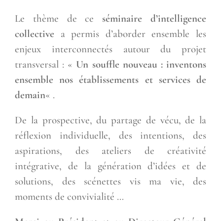
Le thème de ce
séminaire d’intelligence
collective
a permis d’aborder ensemble les
enjeux interconnectés autour du projet
transversal : «
Un souffle nouveau : inventons
ensemble nos établissements et services de
demain
« .
De la prospective, du partage de vécu, de la
réflexion individuelle, des intentions, des
aspirations, des ateliers de créativité
intégrative, de la génération d’idées et de
solutions, des scénettes vis ma vie, des
moments de convivialité …