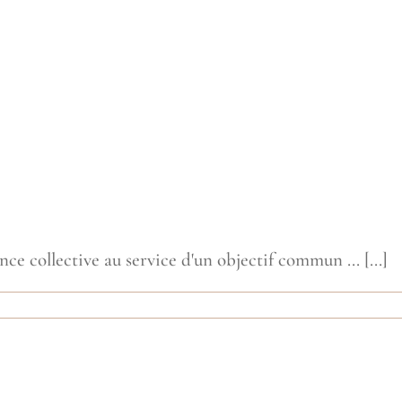
e collective au service d'un objectif commun ... [...]