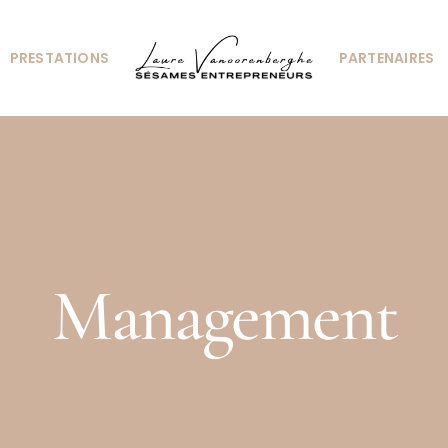
PRESTATIONS
PARTENAIRES
Management