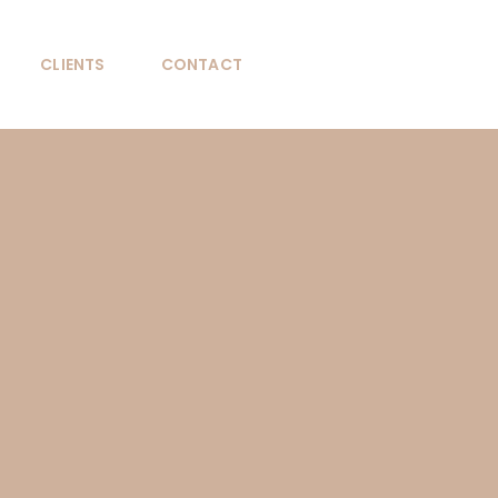
CLIENTS
CONTACT