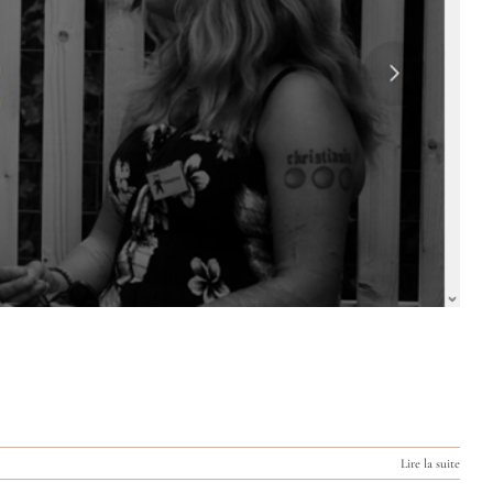
Lire la suite