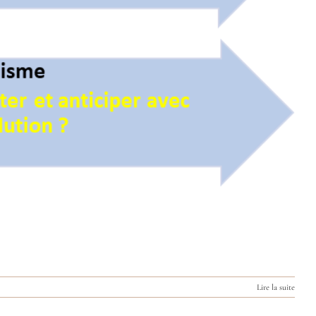
Lire la suite