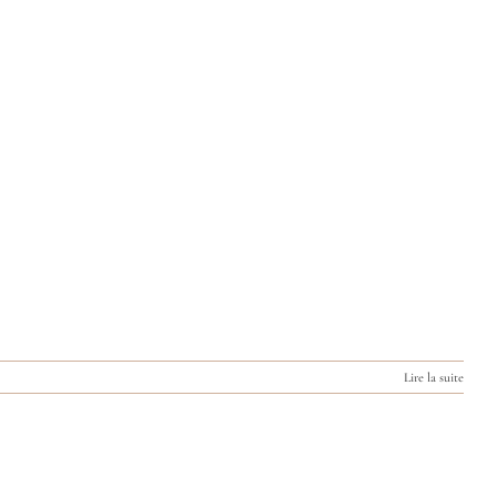
Lire la suite