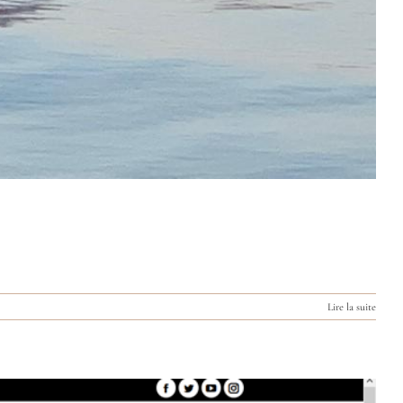
Lire la suite