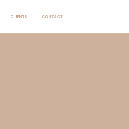
CLIENTS
CONTACT