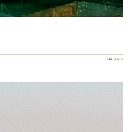
Lire la suite