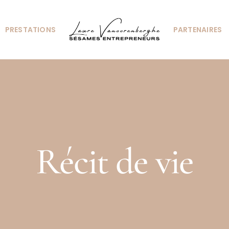
PRESTATIONS
PARTENAIRES
Récit de vie