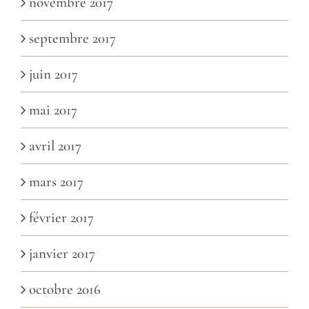
novembre 2017
septembre 2017
juin 2017
mai 2017
avril 2017
mars 2017
février 2017
janvier 2017
octobre 2016