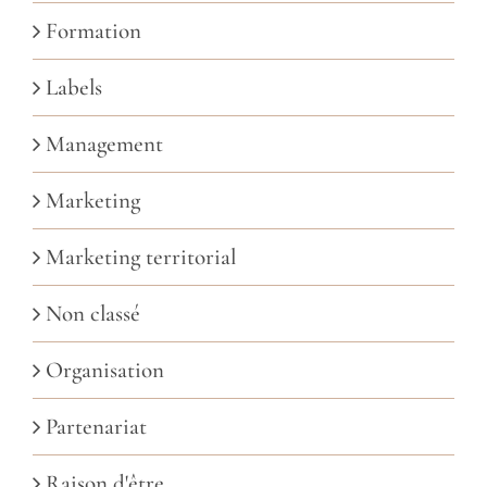
Formation
Labels
Management
Marketing
Marketing territorial
Non classé
Organisation
Partenariat
Raison d'être