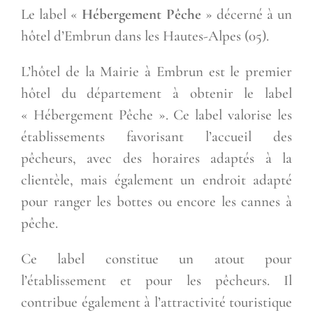
Le label «
Hébergement Pêche
» décerné à un
hôtel d’Embrun dans les Hautes-Alpes (05).
L’hôtel de la Mairie à Embrun est le premier
hôtel du département à obtenir le label
« Hébergement Pêche ». Ce label valorise les
établissements favorisant l’accueil des
pêcheurs, avec des horaires adaptés à la
clientèle, mais également un endroit adapté
pour ranger les bottes ou encore les cannes à
pêche.
Ce label constitue un atout pour
l’établissement et pour les pêcheurs. Il
contribue égal
ement à l’attractivité touristique