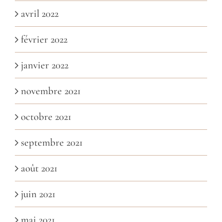
avril 2022
février 2022
janvier 2022
novembre 2021
octobre 2021
septembre 2021
août 2021
juin 2021
mai 2021