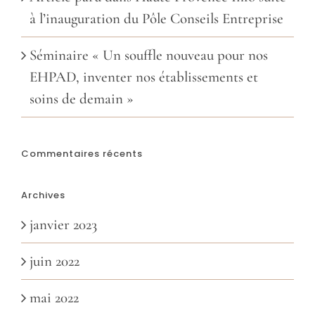
à l’inauguration du Pôle Conseils Entreprise
Séminaire « Un souffle nouveau pour nos
EHPAD, inventer nos établissements et
soins de demain »
Commentaires récents
Archives
janvier 2023
juin 2022
mai 2022