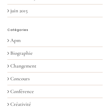
juin 2015
Catégories
Apm
Biographie
Changement
Concours
Conférence
Créativité