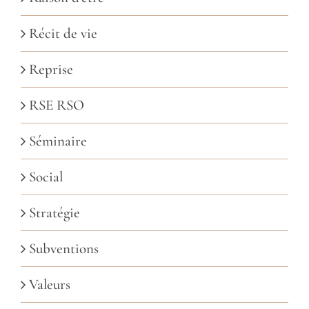
Récit de vie
Reprise
RSE RSO
Séminaire
Social
Stratégie
Subventions
Valeurs