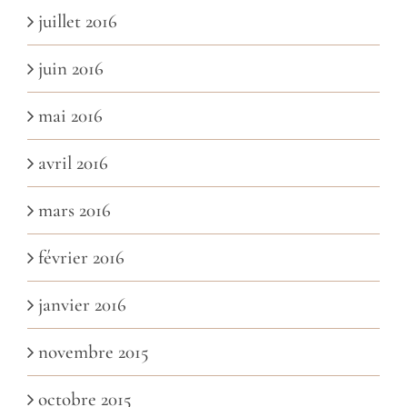
juillet 2016
juin 2016
mai 2016
avril 2016
mars 2016
février 2016
janvier 2016
novembre 2015
octobre 2015