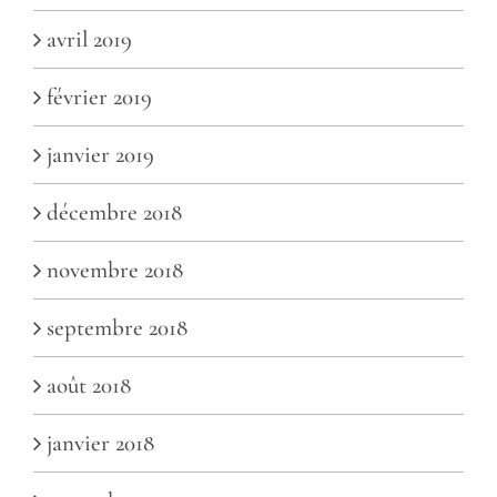
avril 2019
février 2019
janvier 2019
décembre 2018
novembre 2018
septembre 2018
août 2018
janvier 2018