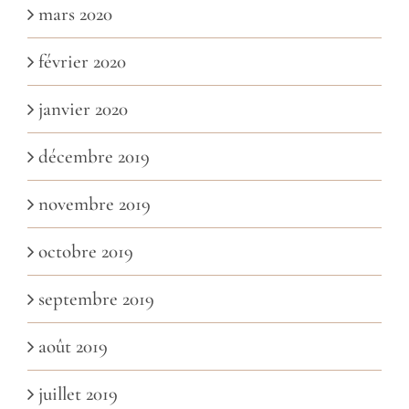
mars 2020
février 2020
janvier 2020
décembre 2019
novembre 2019
octobre 2019
septembre 2019
août 2019
juillet 2019