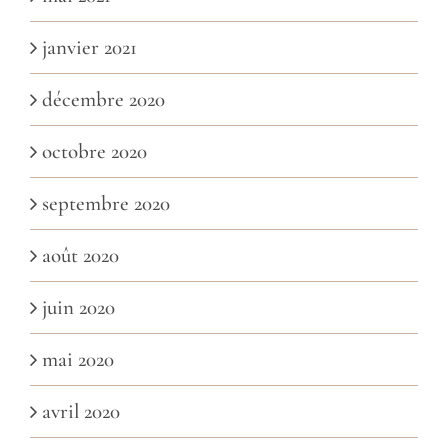
janvier 2021
décembre 2020
octobre 2020
septembre 2020
août 2020
juin 2020
mai 2020
avril 2020