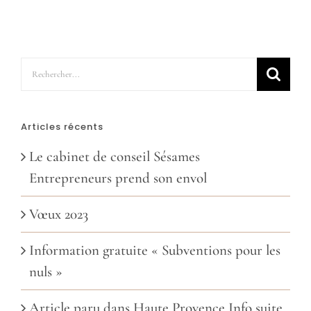
Rechercher:
Articles récents
Le cabinet de conseil Sésames
Entrepreneurs prend son envol
Vœux 2023
Information gratuite « Subventions pour les
nuls »
Article paru dans Haute Provence Info suite