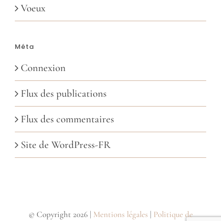
Voeux
Méta
Connexion
Flux des publications
Flux des commentaires
Site de WordPress-FR
© Copyright 2026 |
Mentions légales
|
Politique de