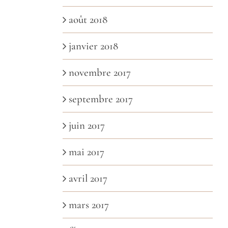
août 2018
janvier 2018
novembre 2017
septembre 2017
juin 2017
mai 2017
avril 2017
mars 2017