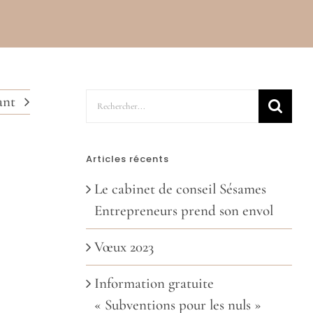
Rechercher:
ant
Articles récents
Le cabinet de conseil Sésames
Entrepreneurs prend son envol
Vœux 2023
Information gratuite
« Subventions pour les nuls »