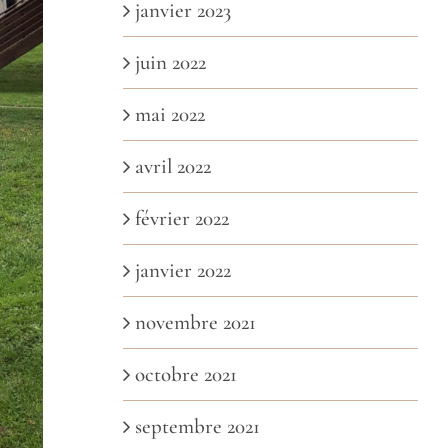
janvier 2023
juin 2022
mai 2022
avril 2022
février 2022
janvier 2022
novembre 2021
octobre 2021
septembre 2021