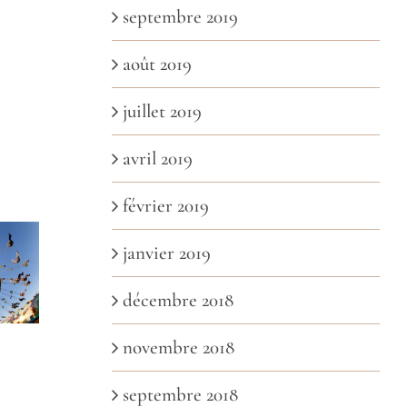
septembre 2019
août 2019
juillet 2019
avril 2019
février 2019
janvier 2019
décembre 2018
novembre 2018
septembre 2018