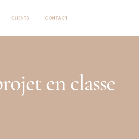
CLIENTS
CONTACT
rojet en classe