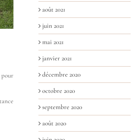
août 2021
juin 2021
mai 2021
janvier 2021
décembre 2020
 pour
octobre 2020
tance
septembre 2020
août 2020
juin 2020