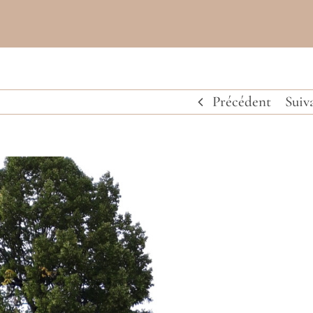
Précédent
Suiv