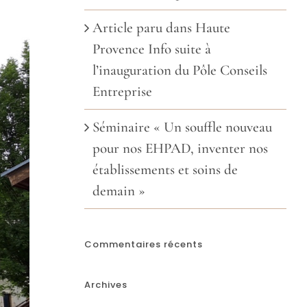
Article paru dans Haute
Provence Info suite à
l’inauguration du Pôle Conseils
Entreprise
Séminaire « Un souffle nouveau
pour nos EHPAD, inventer nos
établissements et soins de
demain »
Commentaires récents
Archives