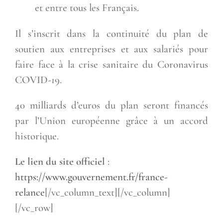
et entre tous les Français.
Il s’inscrit dans la continuité du plan de
soutien aux entreprises et aux salariés pour
faire face à la crise sanitaire du Coronavirus
COVID-19.
40 milliards d’euros du plan seront financés
par l’Union européenne grâce à un accord
historique.
Le lien du site officiel
:
https://www.gouvernement.fr/france-
relance
[/vc_column_text][/vc_column]
[/vc_row]