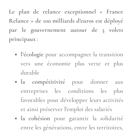
Le plan de relance exceptionnel « France
Relance » de 100 milliards d’euros est déployé
par le gouvernement autour de 3 volets
principaux
:
l’écologie
pour accompagner la transition
vers une économie plus verte et plus
durable
la compétitivité
pour donner aux
entreprises les conditions les plus
favorables pour développer leurs activités
et ainsi préserver l’emploi des salariés
la cohésion
pour garantir la solidarité
entre les générations, entre les territoires,