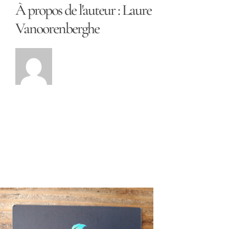
À propos de l'auteur :
Laure
Vanoorenberghe