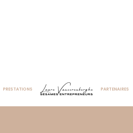
PRESTATIONS
PARTENAIRES