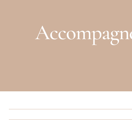
Accompagne