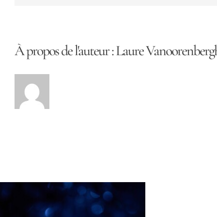
À propos de l'auteur :
Laure Vanoorenberg