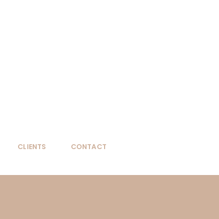
CLIENTS
CONTACT