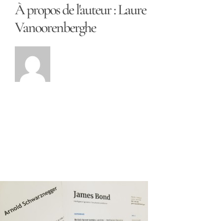
À propos de l'auteur :
Laure
Vanoorenberghe