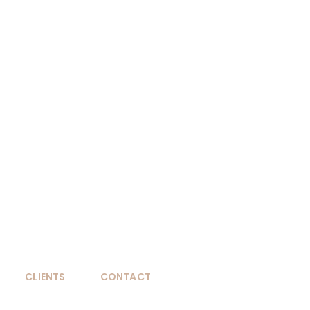
CLIENTS
CONTACT