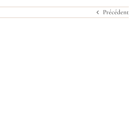
Précédent