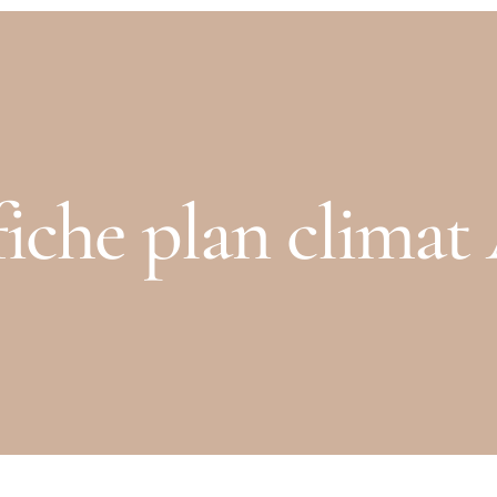
fiche plan climat