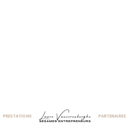
PRESTATIONS
PARTENAIRES