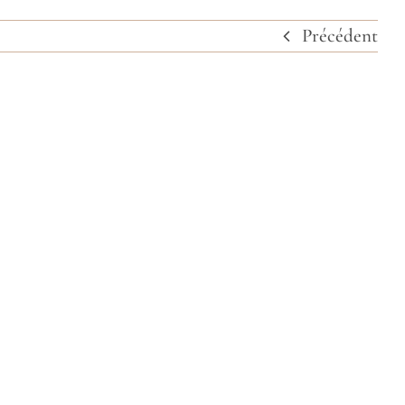
Précédent