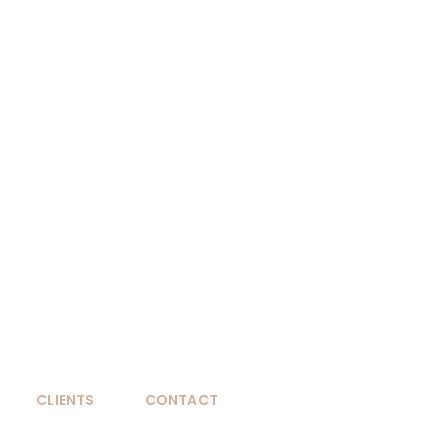
CLIENTS
CONTACT