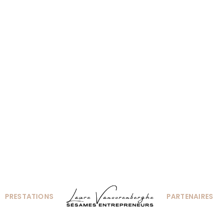
PRESTATIONS
PARTENAIRES