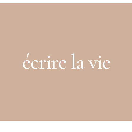
écrire la vie